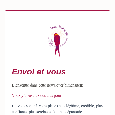
Envol et vous
Bienvenue dans cette newsletter bimensuelle.
Vous y trouverez des clés pour :
vous sentir à votre place (plus légitime, crédible, plus
confiante, plus sereine etc) et plus épanouie