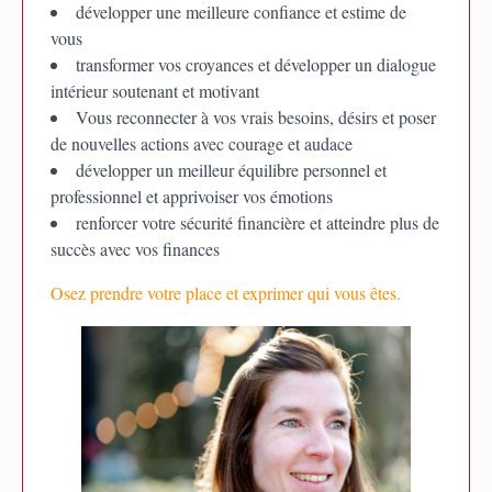
développer une meilleure confiance et estime de
vous
transformer vos croyances et développer un dialogue
intérieur soutenant et motivant
Vous reconnecter à vos vrais besoins, désirs et poser
de nouvelles actions avec courage et audace
développer un meilleur équilibre personnel et
professionnel et apprivoiser vos émotions
renforcer votre sécurité financière et atteindre plus de
succès avec vos finances
Osez prendre votre place et exprimer qui vous êtes.