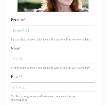
Prénom
Personnalisez ce texte d'aide facultatif avant de publier votre formulaire..
Nom
Personnalisez ce texte d'aide facultatif avant de publier votre formulaire..
Email
Veuillez renseigner votre adresse email pour vous inscrire. Ex. :
abc@xyz.com